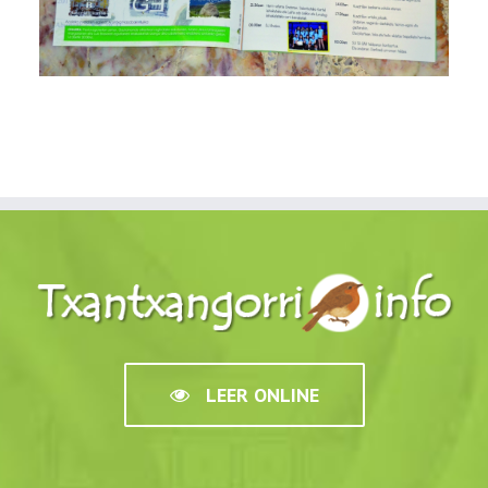
LEER ONLINE