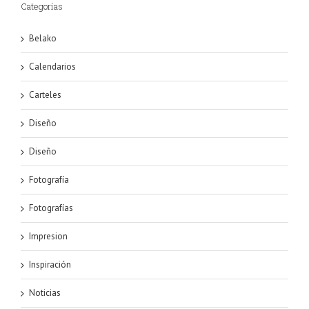
Categorías
Belako
Calendarios
Carteles
Diseño
Diseño
Fotografía
Fotografías
Impresion
Inspiración
Noticias