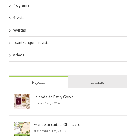
Programa
Revista
revistas
Txantxangorri, revista
Videos
Popular
Últimas
La boda de Esti y Gorka
junio 21st, 2016
Escribe tu carta a Olentzero
diciembre 1st, 2017