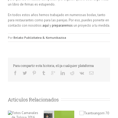
un libro de firmas es estupendo.
En todos estos años hemos trabajado en numerosas bodas, tanto
para restaurantes como para las parejas. Por eso, puedes ponerte en
contacto con nosotros
aquí
y
prepararemos
un proyecto a tu medida.
Por
Belako Publizitatea & Komunikazioa
Para compartir esta historia, elija cualquier plataforma
Articulos Relacionados