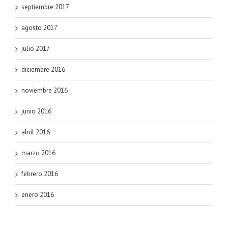
septiembre 2017
agosto 2017
julio 2017
diciembre 2016
noviembre 2016
junio 2016
abril 2016
marzo 2016
febrero 2016
enero 2016