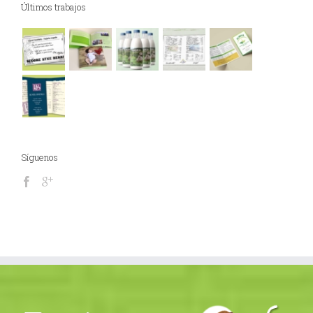
Últimos trabajos
Síguenos