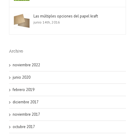
Las múltiples opciones del papel kraft
junio 14th, 2016
Archivo
noviembre 2022
junio 2020
febrero 2019
diciembre 2017
noviembre 2017
octubre 2017