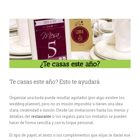
Te casas este año? Esto te ayudará
Organizar una boda puede resultar agotador (por algo existen los
wedding planner), pero no es misión imposible si tienes una idea
clara, creatividad e ilusión. Desde las invitaciones hasta los menús y
detalles del
restaurante
o los regalos para los invitados se pueden
hacer de forma sencilla y con tu toque personal.
El tipo de papel, el texto o los complementos que elijas le darán ese