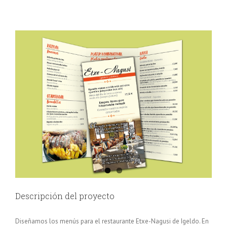
Descripción del proyecto
Diseñamos los menús para el restaurante Etxe-Nagusi de Igeldo. En