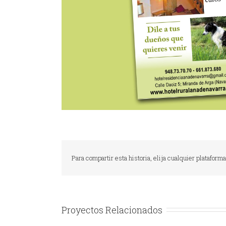
Para compartir esta historia, elija cualquier plataforma
Proyectos Relacionados