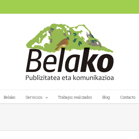
Belako
Servicios
Trabajos realizados
Blog
Contacto