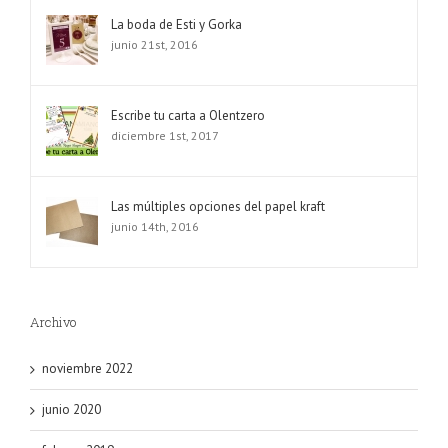
La boda de Esti y Gorka
junio 21st, 2016
Escribe tu carta a Olentzero
diciembre 1st, 2017
Las múltiples opciones del papel kraft
junio 14th, 2016
Archivo
noviembre 2022
junio 2020