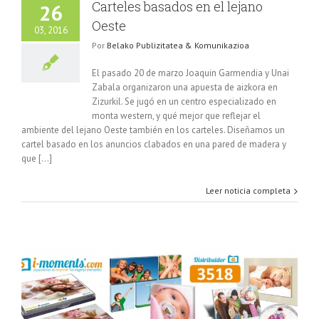
Carteles basados en el lejano
26
Oeste
03, 2016
Por
Belako Publizitatea & Komunikazioa
El pasado 20 de marzo Joaquin Garmendia y Unai
Zabala organizaron una apuesta de aizkora en
Zizurkil. Se jugó en un centro especializado en
monta western, y qué mejor que reflejar el
ambiente del lejano Oeste también en los carteles. Diseñamos un
cartel basado en los anuncios clabados en una pared de madera y
que [...]
Leer noticia completa