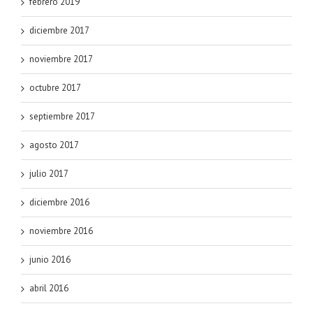
febrero 2019
diciembre 2017
noviembre 2017
octubre 2017
septiembre 2017
agosto 2017
julio 2017
diciembre 2016
noviembre 2016
junio 2016
abril 2016