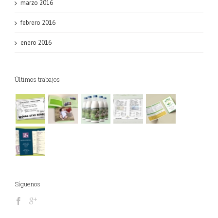
marzo 2016
febrero 2016
enero 2016
Últimos trabajos
Síguenos