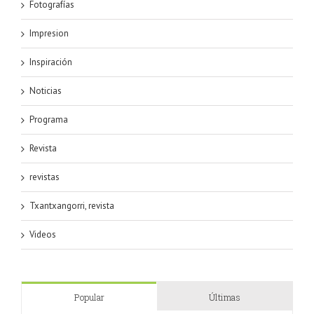
Fotografías
Impresion
Inspiración
Noticias
Programa
Revista
revistas
Txantxangorri, revista
Videos
Popular
Últimas