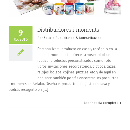
Distribuidores i-moments
9
Por
Belako Publizitatea & Komunikazioa
03, 2016
Personaliza tu producto en casa y recógelo en la
tienda I-moments te ofrece la posibilidad de
realizar productos personalizados como foto-
libros, invitaciones, recordatorios, dipticos, tazas,
relojes, bolsos, cojines, puzzles, etc. y de aquí en
adelante también podrás encontrar los productos
i-moments en Belako. Diseña el producto a tu gusto en casa y
podrás recogerlo en [...]
Leer noticia completa