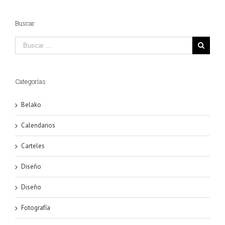
Buscar
Categorías
Belako
Calendarios
Carteles
Diseño
Diseño
Fotografía