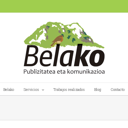
Belako
Servicios
Trabajos realizados
Blog
Contacto