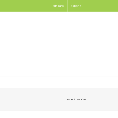
Euskara
Español
Inicio
/
Noticias