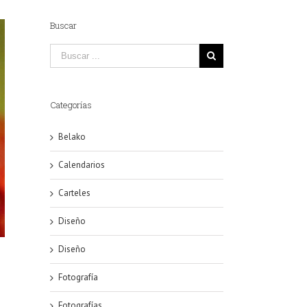
Buscar
Categorías
Belako
Calendarios
Carteles
Diseño
Diseño
Fotografía
Fotografías