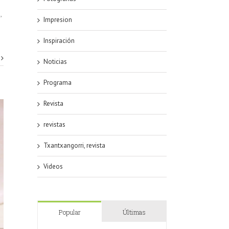
,
Impresion
Inspiración
Noticias
Programa
Revista
revistas
Txantxangorri, revista
Videos
Popular
Últimas