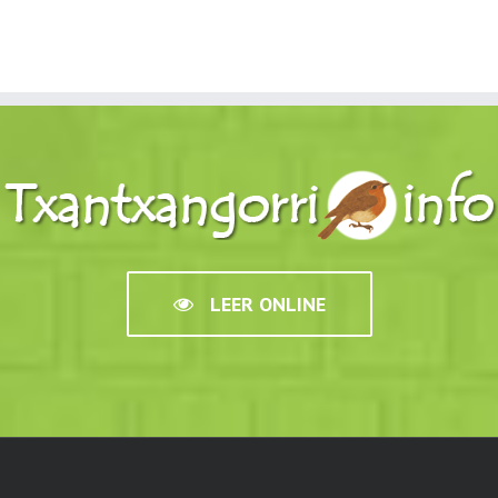
LEER ONLINE