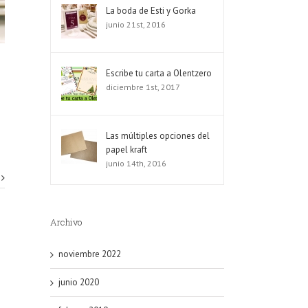
La boda de Esti y Gorka
junio 21st, 2016
Escribe tu carta a Olentzero
diciembre 1st, 2017
Las múltiples opciones del
papel kraft
junio 14th, 2016
Archivo
noviembre 2022
junio 2020