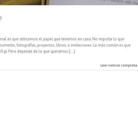
?
ormal es que utilicemos el papel que tenemos en casa. No importa lo que
cumento, fotografías, proyectos, libros, o invitaciones. Lo más común es que
80 gr. Pero depende de lo que queramos [...]
Leer noticia completa