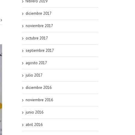
febrero 2019
diciembre 2017
noviembre 2017
octubre 2017
septiembre 2017
agosto 2017
julio 2017
diciembre 2016
noviembre 2016
junio 2016
abril 2016