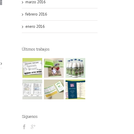
marzo 2016
febrero 2016
enero 2016
Últimos trabajos
Síguenos