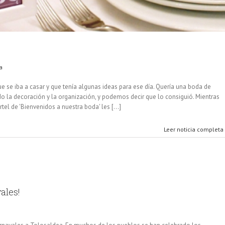
a
 se iba a casar y que tenía algunas ideas para ese día. Quería una boda de
o la decoración y la organización, y podemos decir que lo consiguió. Mientras
tel de 'Bienvenidos a nuestra boda' les [...]
Leer noticia completa
ales!