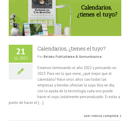
Calendarios, ¿tienes el tuyo?
21
Por
Belako Publizitatea & Komunikazioa
11, 2022
Estamos terminando el año 2022 y pensando en
2023. Para ver lo que viene, ¿qué mejor que el
calendario? Hace unos años casi todas las
empresas y tiendas ofrecían la suya. Hoy en día,
con la ayuda de la tecnología cada uno puede
hacer el suyo, totalmente personalizado. Si estás a
punto de hacer el [...]
Leer noticia completa