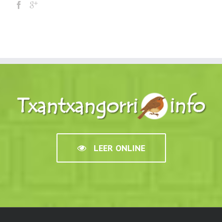
LEER ONLINE