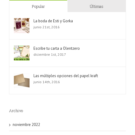
Popular
Últimas
La boda de Esti y Gorka
junio 21st, 2016
Escribe tu carta a Olentzero
diciembre 1st, 2017
Las múltiples opciones del papel kraft
junio 14th, 2016
Archivo
noviembre 2022