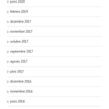
junio 2020
febrero 2019
diciembre 2017
noviembre 2017
octubre 2017
septiembre 2017
agosto 2017
julio 2017
diciembre 2016
noviembre 2016
junio 2016