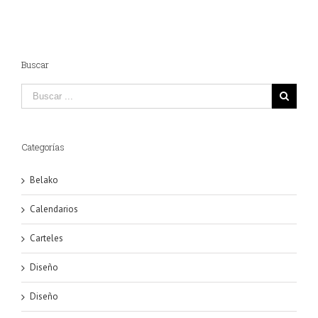
Buscar
Categorías
Belako
Calendarios
Carteles
Diseño
Diseño