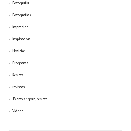
Fotografía
Fotografías
Impresion
Inspiración
Noticias
Programa
Revista
revistas
Txantxangorri, revista
Videos