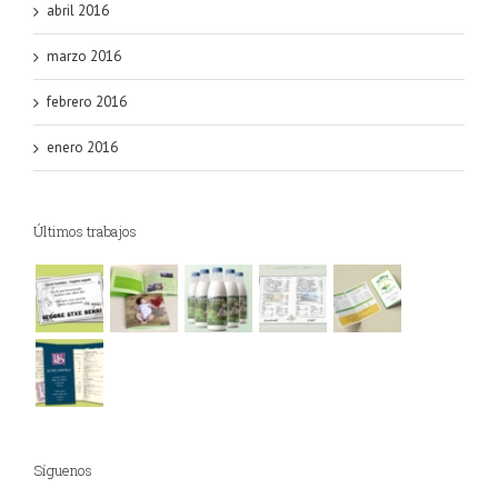
abril 2016
marzo 2016
febrero 2016
enero 2016
Últimos trabajos
Síguenos