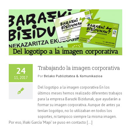
Trabajando la imagen corporativa
24
Por
Belako Publizitatea & Komunikazioa
11, 2017
Del logotipo a la imagen corporativa En los
últimos meses hemos realizado diferentes trabajos
para la empresa Barazki Bizidunak, que ayudarán a
formar su imagen corporativa. Aunque de antes ya
tenían logotipo, no lo utilizaban en todos los
soportes, ni tampoco siempre la misma imagen.
Por eso, Iñaki García 'Mapi' se puso en contacto [...]