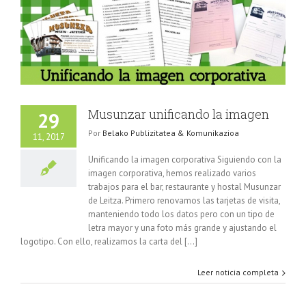
Musunzar unificando la imagen
29
Por
Belako Publizitatea & Komunikazioa
11, 2017
Unificando la imagen corporativa Siguiendo con la
imagen corporativa, hemos realizado varios
trabajos para el bar, restaurante y hostal Musunzar
de Leitza. Primero renovamos las tarjetas de visita,
manteniendo todo los datos pero con un tipo de
letra mayor y una foto más grande y ajustando el
logotipo. Con ello, realizamos la carta del [...]
Leer noticia completa