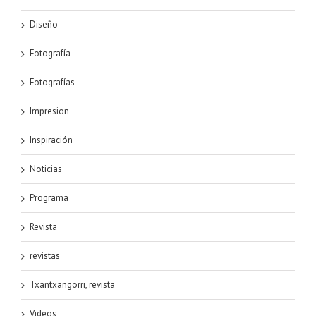
Diseño
Fotografía
Fotografías
Impresion
Inspiración
Noticias
Programa
Revista
revistas
Txantxangorri, revista
Videos