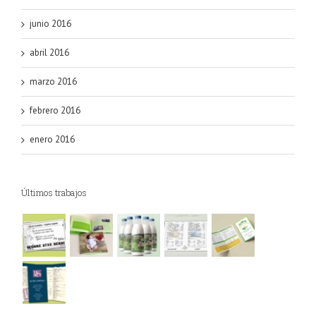
junio 2016
abril 2016
marzo 2016
febrero 2016
enero 2016
Últimos trabajos