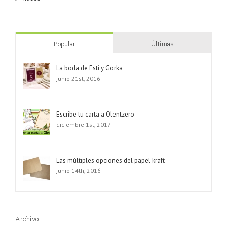
Popular
Últimas
La boda de Esti y Gorka
junio 21st, 2016
Escribe tu carta a Olentzero
diciembre 1st, 2017
Las múltiples opciones del papel kraft
junio 14th, 2016
Archivo