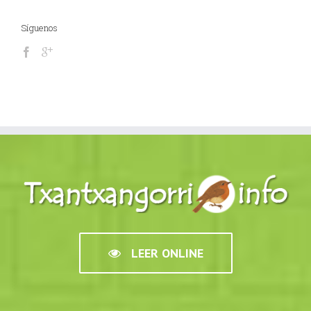
Síguenos
LEER ONLINE