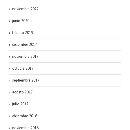
noviembre 2022
junio 2020
febrero 2019
diciembre 2017
noviembre 2017
octubre 2017
septiembre 2017
agosto 2017
julio 2017
diciembre 2016
noviembre 2016