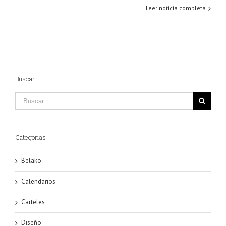
Leer noticia completa
Buscar
Categorías
Belako
Calendarios
Carteles
Diseño